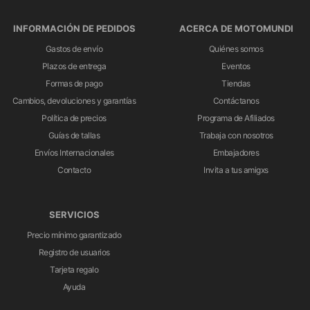
INFORMACIÓN DE PEDIDOS
ACERCA DE MOTOMUNDI
Gastos de envío
Quiénes somos
Plazos de entrega
Eventos
Formas de pago
Tiendas
Cambios, devoluciones y garantías
Contáctanos
Política de precios
Programa de Afiliados
Guías de tallas
Trabaja con nosotros
Envíos Internacionales
Embajadores
Contacto
Invita a tus amigxs
SERVICIOS
Precio mínimo garantizado
Registro de usuarios
Tarjeta regalo
Ayuda