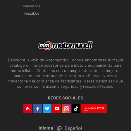
Paramanos
Respaldos
Descubre la web de Motomundi.cl, donde encontrarás el mayor
catálogo online de accesorios para moto y equipamiento para
motociclistas. Contamos con un amplio stock de las mejores
marcas en indumentaria de carretera y off-road. Nuestra
trayectoria y la confianza de fabricantes líderes garantizan que
compres con la máxima seguridad y respaldo técnico.
REDES SOCIALES
NEWSLETTER
Idioma