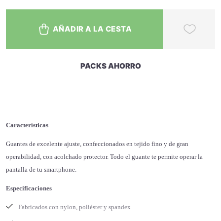
AÑADIR A LA CESTA
PACKS AHORRO
Características
Guantes de excelente ajuste, confeccionados en tejido fino y de gran
operabilidad, con acolchado protector. Todo el guante te permite operar la
pantalla de tu smartphone.
Especificaciones
Fabricados con nylon, poliéster y spandex