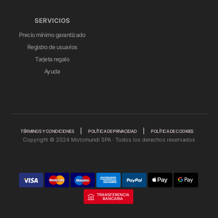
SERVICIOS
Precio mínimo garantizado
Registro de usuarios
Tarjeta regalo
Ayuda
TÉRMINOS Y CONDICIONES
POLÍTICA DE PRIVACIDAD
POLÍTICA DE COOKIES
Copyright © 2024 Motomundi SPA · Todos los derechos reservados
TRANSFERENCIA
BANCARIA