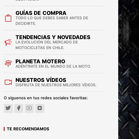
GUÍAS DE COMPRA
TODO LO QUE DEBES SABER ANTES DE
DECIDIRTE.
TENDENCIAS Y NOVEDADES
LA EVOLUCIÓN DEL MERCADO DE
MOTOCICLETAS EN CHILE.
PLANETA MOTERO
ADÉNTRATE EN EL MUNDO DE LA MOTO.
NUESTROS VÍDEOS
DISFRUTA DE NUESTROS MEJORES VÍDEOS.
O síguenos en tus redes sociales favoritas:
TE RECOMENDAMOS