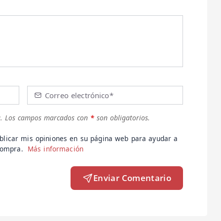
Correo electrónico*
.
Los campos marcados con
*
son obligatorios.
blicar mis opiniones en su página web para ayudar a
 compra.
Más información
Enviar Comentario