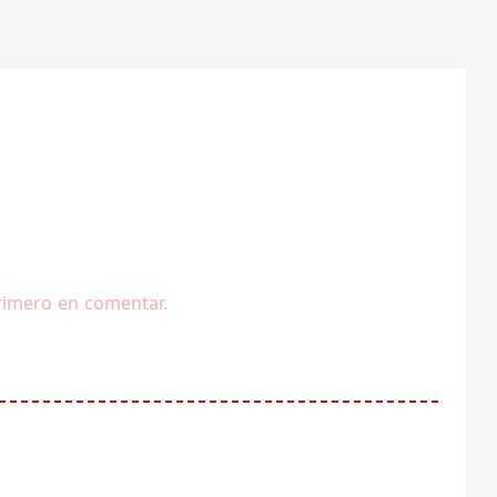
rimero en comentar.