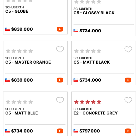
SCHUBERTH
SCHUBERTH
C5 - GLOBE
C5 - GLOSSY BLACK
$839.000
$734.000
SCHUBERTH
SCHUBERTH
C5 - MASTER ORANGE
C5 - MATT BLACK
$839.000
$734.000
SCHUBERTH
SCHUBERTH
C5 - MATT BLUE
E2 – CONCRETE GREY
$734.000
$797.000