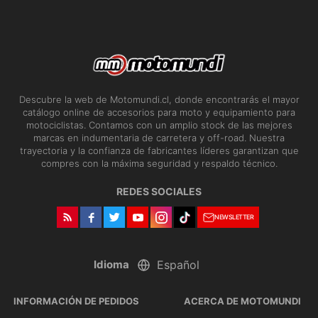
Descubre la web de Motomundi.cl, donde encontrarás el mayor
catálogo online de accesorios para moto y equipamiento para
motociclistas. Contamos con un amplio stock de las mejores
marcas en indumentaria de carretera y off-road. Nuestra
trayectoria y la confianza de fabricantes líderes garantizan que
compres con la máxima seguridad y respaldo técnico.
REDES SOCIALES
NEWSLETTER
Idioma
INFORMACIÓN DE PEDIDOS
ACERCA DE MOTOMUNDI