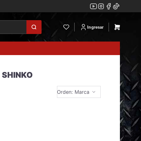
Ingresar
 SHINKO
Orden: Marca