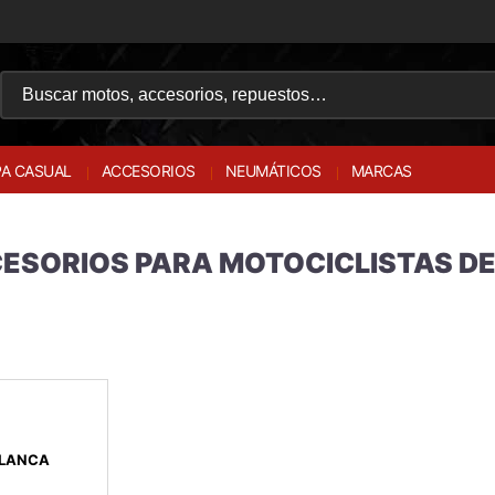
A CASUAL
ACCESORIOS
NEUMÁTICOS
MARCAS
CESORIOS PARA MOTOCICLISTAS DE
BLANCA