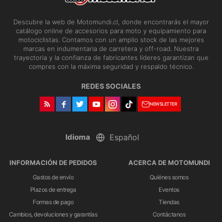
Descubre la web de Motomundi.cl, donde encontrarás el mayor
catálogo online de accesorios para moto y equipamiento para
motociclistas. Contamos con un amplio stock de las mejores
marcas en indumentaria de carretera y off-road. Nuestra
trayectoria y la confianza de fabricantes líderes garantizan que
compres con la máxima seguridad y respaldo técnico.
REDES SOCIALES
NEWSLETTER
Idioma
INFORMACIÓN DE PEDIDOS
ACERCA DE MOTOMUNDI
Gastos de envío
Quiénes somos
Plazos de entrega
Eventos
Formas de pago
Tiendas
Cambios, devoluciones y garantías
Contáctanos