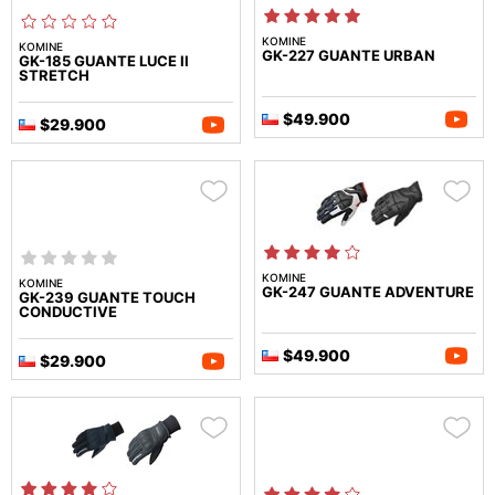
KOMINE
KOMINE
GK-227 GUANTE URBAN
GK-185 GUANTE LUCE II
STRETCH
$49.900
$29.900
KOMINE
KOMINE
GK-247 GUANTE ADVENTURE
GK-239 GUANTE TOUCH
CONDUCTIVE
$49.900
$29.900