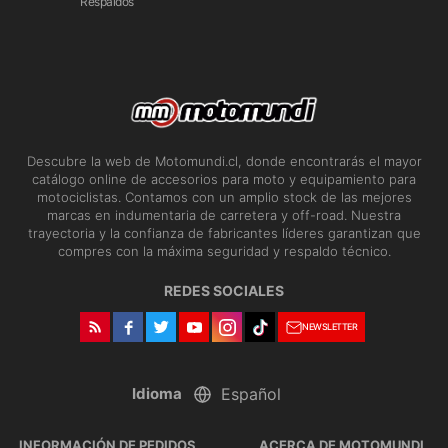
Respaldos
Descubre la web de Motomundi.cl, donde encontrarás el mayor
catálogo online de accesorios para moto y equipamiento para
motociclistas. Contamos con un amplio stock de las mejores
marcas en indumentaria de carretera y off-road. Nuestra
trayectoria y la confianza de fabricantes líderes garantizan que
compres con la máxima seguridad y respaldo técnico.
REDES SOCIALES
NEWSLETTER
Idioma
INFORMACIÓN DE PEDIDOS
ACERCA DE MOTOMUNDI