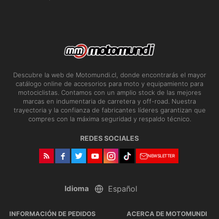
Descubre la web de Motomundi.cl, donde encontrarás el mayor
catálogo online de accesorios para moto y equipamiento para
motociclistas. Contamos con un amplio stock de las mejores
marcas en indumentaria de carretera y off-road. Nuestra
trayectoria y la confianza de fabricantes líderes garantizan que
compres con la máxima seguridad y respaldo técnico.
REDES SOCIALES
NEWSLETTER
Idioma
INFORMACIÓN DE PEDIDOS
ACERCA DE MOTOMUNDI