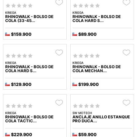
KRIEGA
KRIEGA
RHINOWALK - BOLSO DE
RHINOWALK - BOLSO DE
COLA (33-45...
COLA HARD S...
$159.900
$89.900
KRIEGA
KRIEGA
RHINOWALK - BOLSO DE
RHINOWALK - BOLSO DE
COLA HARD S...
COLA MECHAN...
$129.900
$199.900
KRIEGA
SW MOTECH
RHINOWALK - BOLSO DE
ANCLAJE ANILLO ESTANQUE
COLA TACTIC...
PRO DUCA...
$229.900
$59.900