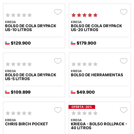
KRIEGA
KRIEGA
BOLSO DE COLA DRYPACK
BOLSO DE COLA DRYPACK
US-10 LITROS
US-20 LITROS
$129.900
$179.900
KRIEGA
KRIEGA
BOLSO DE COLA DRYPACK
BOLSO DE HERRAMIENTAS
US-5 LITROS
$109.899
$49.900
OFERTA -20%
KRIEGA
KRIEGA
CHRIS BIRCH POCKET
KRIEGA - BOLSO ROLLPACK -
40 LITROS