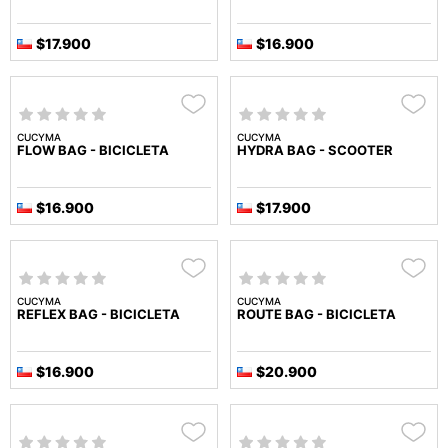
$17.900
$16.900
CUCYMA
CUCYMA
FLOW BAG - BICICLETA
HYDRA BAG - SCOOTER
$16.900
$17.900
CUCYMA
CUCYMA
REFLEX BAG - BICICLETA
ROUTE BAG - BICICLETA
$16.900
$20.900