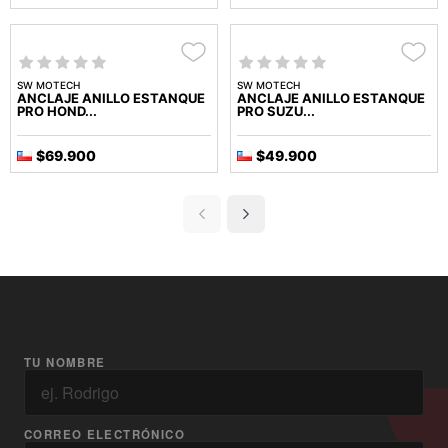
SW MOTECH
SW MOTECH
ANCLAJE ANILLO ESTANQUE
ANCLAJE ANILLO ESTANQUE
PRO HOND...
PRO SUZU...
$69.900
$49.900
TU NOMBRE
CORREO ELECTRÓNICO