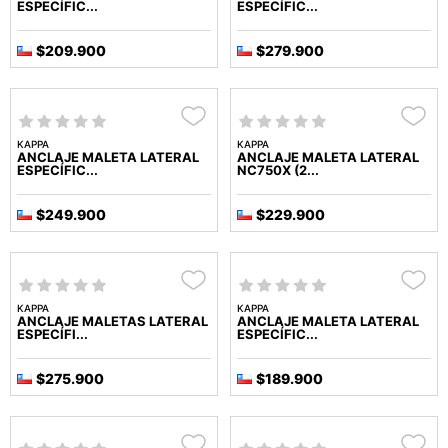
ESPECÍFIC...
ESPECÍFIC...
$209.900
$279.900
KAPPA
KAPPA
ANCLAJE MALETA LATERAL
ANCLAJE MALETA LATERAL
ESPECÍFIC...
NC750X (2...
$249.900
$229.900
KAPPA
KAPPA
ANCLAJE MALETAS LATERAL
ANCLAJE MALETA LATERAL
ESPECÍFI...
ESPECÍFIC...
$275.900
$189.900