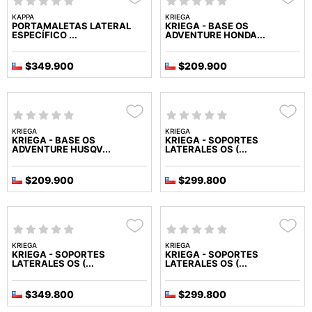
KAPPA
KRIEGA
PORTAMALETAS LATERAL
KRIEGA - BASE OS
ESPECÍFICO ...
ADVENTURE HONDA...
$349.900
$209.900
KRIEGA
KRIEGA
KRIEGA - BASE OS
KRIEGA - SOPORTES
ADVENTURE HUSQV...
LATERALES OS (...
$209.900
$299.800
KRIEGA
KRIEGA
KRIEGA - SOPORTES
KRIEGA - SOPORTES
LATERALES OS (...
LATERALES OS (...
$349.800
$299.800