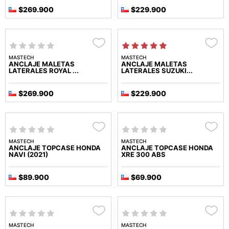
$269.900
$229.900
MASTECH
MASTECH
ANCLAJE MALETAS
ANCLAJE MALETAS
LATERALES ROYAL ...
LATERALES SUZUKI...
$269.900
$229.900
MASTECH
MASTECH
ANCLAJE TOPCASE HONDA
ANCLAJE TOPCASE HONDA
NAVI (2021)
XRE 300 ABS
$89.900
$69.900
MASTECH
MASTECH