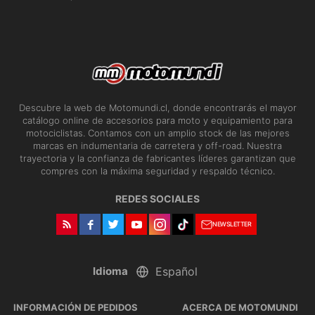
Descubre la web de Motomundi.cl, donde encontrarás el mayor
catálogo online de accesorios para moto y equipamiento para
motociclistas. Contamos con un amplio stock de las mejores
marcas en indumentaria de carretera y off-road. Nuestra
trayectoria y la confianza de fabricantes líderes garantizan que
compres con la máxima seguridad y respaldo técnico.
REDES SOCIALES
NEWSLETTER
Idioma
INFORMACIÓN DE PEDIDOS
ACERCA DE MOTOMUNDI