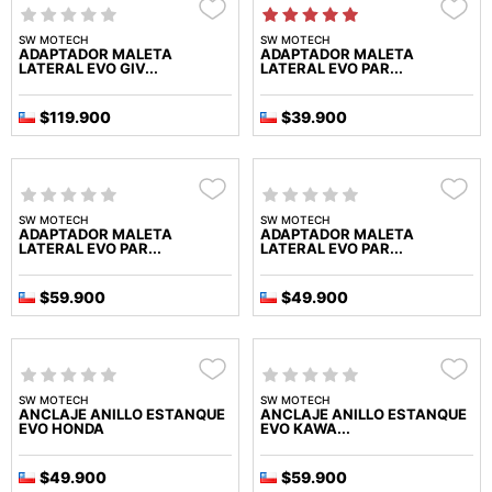
SW MOTECH
SW MOTECH
ADAPTADOR MALETA
ADAPTADOR MALETA
LATERAL EVO GIV...
LATERAL EVO PAR...
$119.900
$39.900
SW MOTECH
SW MOTECH
ADAPTADOR MALETA
ADAPTADOR MALETA
LATERAL EVO PAR...
LATERAL EVO PAR...
$59.900
$49.900
SW MOTECH
SW MOTECH
ANCLAJE ANILLO ESTANQUE
ANCLAJE ANILLO ESTANQUE
EVO HONDA
EVO KAWA...
$49.900
$59.900