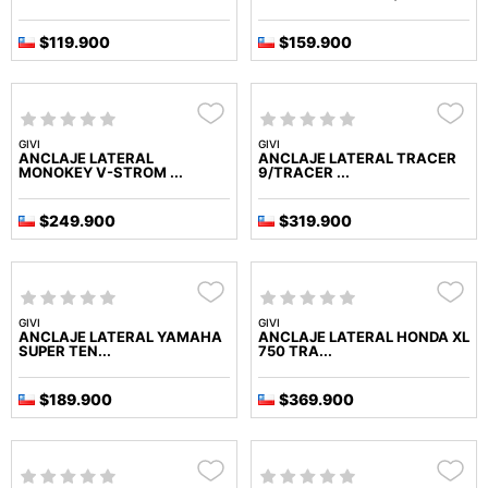
$119.900
$159.900
GIVI
GIVI
ANCLAJE LATERAL
ANCLAJE LATERAL TRACER
MONOKEY V-STROM ...
9/TRACER ...
$249.900
$319.900
GIVI
GIVI
ANCLAJE LATERAL YAMAHA
ANCLAJE LATERAL HONDA XL
SUPER TEN...
750 TRA...
$189.900
$369.900