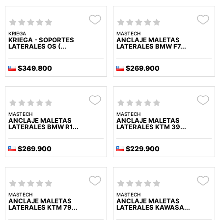
KRIEGA
MASTECH
KRIEGA - SOPORTES
ANCLAJE MALETAS
LATERALES OS (...
LATERALES BMW F7...
$349.800
$269.900
MASTECH
MASTECH
ANCLAJE MALETAS
ANCLAJE MALETAS
LATERALES BMW R1...
LATERALES KTM 39...
$269.900
$229.900
MASTECH
MASTECH
ANCLAJE MALETAS
ANCLAJE MALETAS
LATERALES KTM 79...
LATERALES KAWASA...