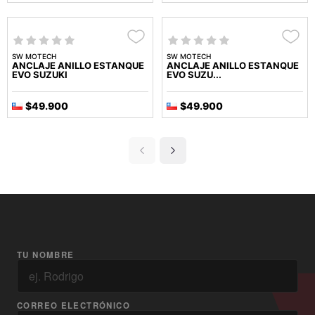
SW MOTECH
SW MOTECH
ANCLAJE ANILLO ESTANQUE
ANCLAJE ANILLO ESTANQUE
EVO SUZUKI
EVO SUZU...
$49.900
$49.900
TU NOMBRE
CORREO ELECTRÓNICO