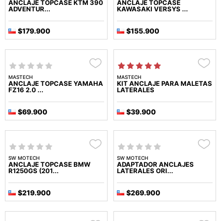
ANCLAJE TOPCASE KTM 390
ANCLAJE TOPCASE
ADVENTUR...
KAWASAKI VERSYS ...
$179.900
$155.900
MASTECH
MASTECH
ANCLAJE TOPCASE YAMAHA
KIT ANCLAJE PARA MALETAS
FZ16 2.0 ...
LATERALES
$69.900
$39.900
SW MOTECH
SW MOTECH
ANCLAJE TOPCASE BMW
ADAPTADOR ANCLAJES
R1250GS (201...
LATERALES ORI...
$219.900
$269.900