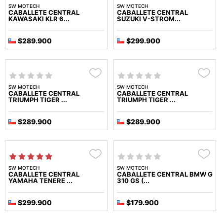
SW MOTECH
SW MOTECH
CABALLETE CENTRAL
CABALLETE CENTRAL
KAWASAKI KLR 6...
SUZUKI V-STROM...
$289.900
$299.900
SW MOTECH
SW MOTECH
CABALLETE CENTRAL
CABALLETE CENTRAL
TRIUMPH TIGER ...
TRIUMPH TIGER ...
$289.900
$289.900
SW MOTECH
SW MOTECH
CABALLETE CENTRAL
CABALLETE CENTRAL BMW G
YAMAHA TENERE ...
310 GS (...
$299.900
$179.900