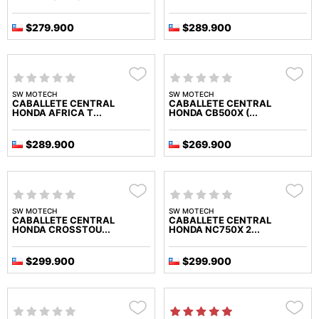
$279.900
$289.900
SW MOTECH
SW MOTECH
CABALLETE CENTRAL
CABALLETE CENTRAL
HONDA AFRICA T...
HONDA CB500X (...
$289.900
$269.900
SW MOTECH
SW MOTECH
CABALLETE CENTRAL
CABALLETE CENTRAL
HONDA CROSSTOU...
HONDA NC750X 2...
$299.900
$299.900