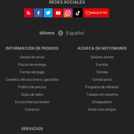
REDES SOCIALES
NEWSLETTER
Idioma
INFORMACIÓN DE PEDIDOS
ACERCA DE MOTOMUNDI
Gastos de envío
Quiénes somos
Plazos de entrega
Eventos
Formas de pago
Tiendas
Cambios, devoluciones y garantías
Contáctanos
Política de precios
Programa de Afiliados
Guías de tallas
Trabaja con nosotros
Envíos Internacionales
Embajadores
Contacto
Invita a tus amigxs
SERVICIOS