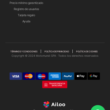
Precio mínimo garantizado
Registro de usuarios
Tarjeta regalo
Ayuda
TÉRMINOS Y CONDICIONES
POLÍTICA DE PRIVACIDAD
POLÍTICA DE COOKIES
Copyright © 2024 Motomundi SPA · Todos los derechos reservados
TRANSFERENCIA
BANCARIA