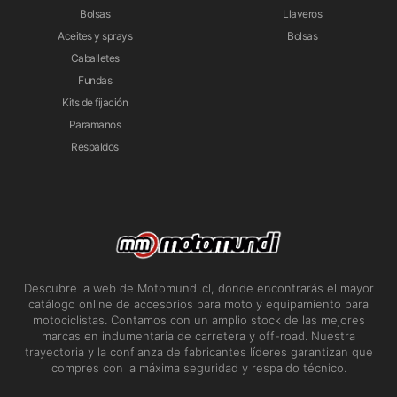
Bolsas
Llaveros
Aceites y sprays
Bolsas
Caballetes
Fundas
Kits de fijación
Paramanos
Respaldos
Descubre la web de Motomundi.cl, donde encontrarás el mayor
catálogo online de accesorios para moto y equipamiento para
motociclistas. Contamos con un amplio stock de las mejores
marcas en indumentaria de carretera y off-road. Nuestra
trayectoria y la confianza de fabricantes líderes garantizan que
compres con la máxima seguridad y respaldo técnico.