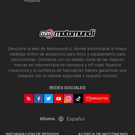
Respaldos
Descubre la web de Motomundi.cl, donde encontrarás el mayor
catálogo online de accesorios para moto y equipamiento para
motociclistas. Contamos con un amplio stock de las mejores
marcas en indumentaria de carretera y off-road. Nuestra
trayectoria y la confianza de fabricantes líderes garantizan que
compres con la máxima seguridad y respaldo técnico.
REDES SOCIALES
NEWSLETTER
Idioma
INFORMACIÓN DE PEDIDOS
ACERCA DE MOTOMUNDI