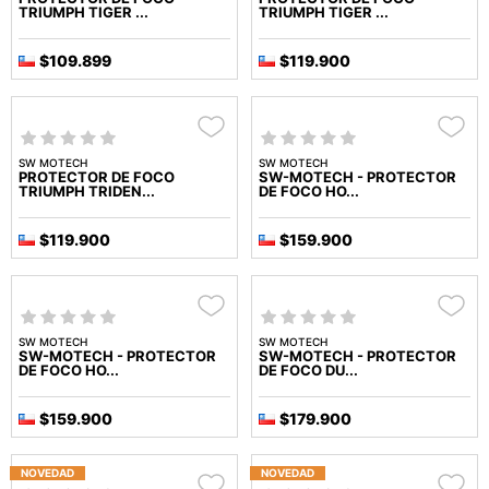
TRIUMPH TIGER ...
TRIUMPH TIGER ...
$109.899
$119.900
SW MOTECH
SW MOTECH
PROTECTOR DE FOCO
SW-MOTECH - PROTECTOR
TRIUMPH TRIDEN...
DE FOCO HO...
$119.900
$159.900
SW MOTECH
SW MOTECH
SW-MOTECH - PROTECTOR
SW-MOTECH - PROTECTOR
DE FOCO HO...
DE FOCO DU...
$159.900
$179.900
NOVEDAD
NOVEDAD