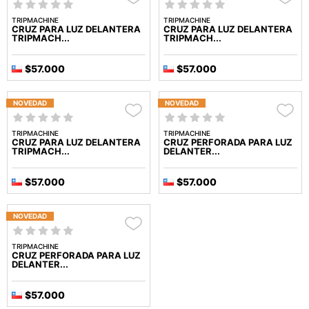
TRIPMACHINE
TRIPMACHINE
CRUZ PARA LUZ DELANTERA
CRUZ PARA LUZ DELANTERA
TRIPMACH...
TRIPMACH...
$57.000
$57.000
NOVEDAD
NOVEDAD
TRIPMACHINE
TRIPMACHINE
CRUZ PARA LUZ DELANTERA
CRUZ PERFORADA PARA LUZ
TRIPMACH...
DELANTER...
$57.000
$57.000
NOVEDAD
TRIPMACHINE
CRUZ PERFORADA PARA LUZ
DELANTER...
$57.000