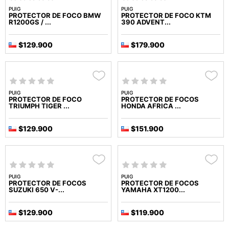
PUIG
PUIG
PROTECTOR DE FOCO BMW
PROTECTOR DE FOCO KTM
R1200GS / ...
390 ADVENT...
$129.900
$179.900
PUIG
PUIG
PROTECTOR DE FOCO
PROTECTOR DE FOCOS
TRIUMPH TIGER ...
HONDA AFRICA ...
$129.900
$151.900
PUIG
PUIG
PROTECTOR DE FOCOS
PROTECTOR DE FOCOS
SUZUKI 650 V-...
YAMAHA XT1200...
$129.900
$119.900