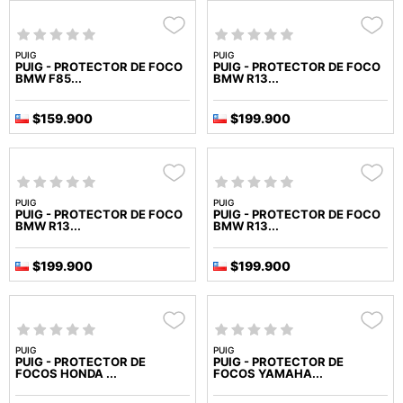
PUIG
PUIG
PUIG - PROTECTOR DE FOCO
PUIG - PROTECTOR DE FOCO
BMW F85...
BMW R13...
$159.900
$199.900
PUIG
PUIG
PUIG - PROTECTOR DE FOCO
PUIG - PROTECTOR DE FOCO
BMW R13...
BMW R13...
$199.900
$199.900
PUIG
PUIG
PUIG - PROTECTOR DE
PUIG - PROTECTOR DE
FOCOS HONDA ...
FOCOS YAMAHA...