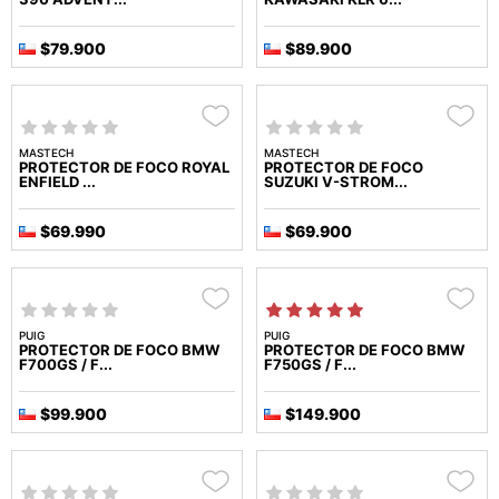
$79.900
$89.900
MASTECH
MASTECH
PROTECTOR DE FOCO ROYAL
PROTECTOR DE FOCO
ENFIELD ...
SUZUKI V-STROM...
$69.990
$69.900
PUIG
PUIG
PROTECTOR DE FOCO BMW
PROTECTOR DE FOCO BMW
F700GS / F...
F750GS / F...
$99.900
$149.900