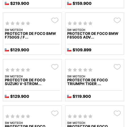
$219.900
$159.900
SW MOTECH
SW MOTECH
PROTECTOR DE FOCO BMW
PROTECTOR DE FOCO BMW
F750GS / F...
F850GS ADV...
$129.900
$109.899
SW MOTECH
SW MOTECH
PROTECTOR DE FOCO
PROTECTOR DE FOCO
SUZUKI V-STROM...
TRIUMPH TIGER ...
$129.900
$119.900
SW MOTECH
SW MOTECH
PROTECTOR DE FOCO
PROTECTOR DE FOCO