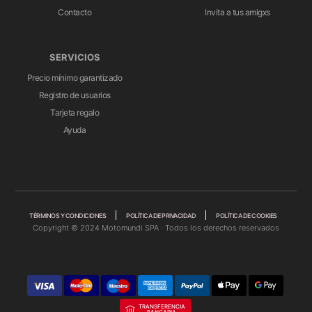
Contacto
Invita a tus amigxs
SERVICIOS
Precio mínimo garantizado
Registro de usuarios
Tarjeta regalo
Ayuda
TÉRMINOS Y CONDICIONES
POLÍTICA DE PRIVACIDAD
POLÍTICA DE COOKIES
Copyright © 2024 Motomundi SPA · Todos los derechos reservados
TRANSFERENCIA