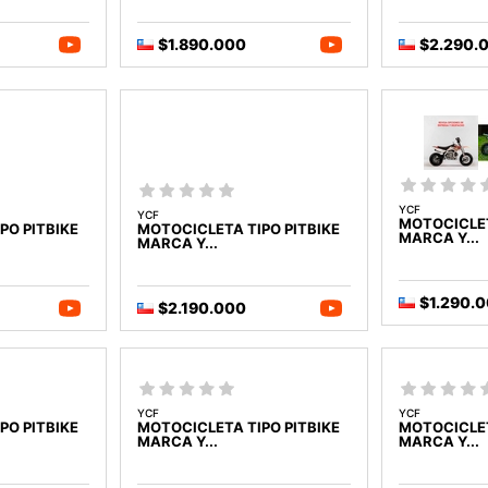
$1.890.000
$2.290.
YCF
YCF
MOTOCICLET
PO PITBIKE
MOTOCICLETA TIPO PITBIKE
MARCA Y...
MARCA Y...
$1.290.
$2.190.000
YCF
YCF
PO PITBIKE
MOTOCICLETA TIPO PITBIKE
MOTOCICLET
MARCA Y...
MARCA Y...