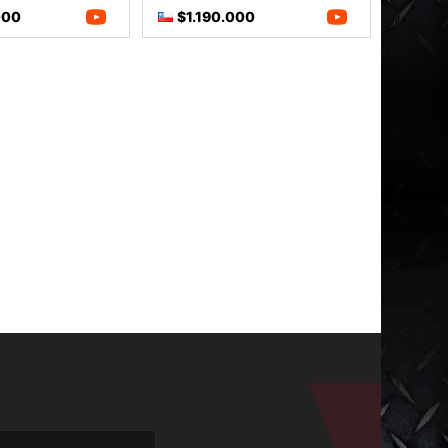
000
$1.190.000