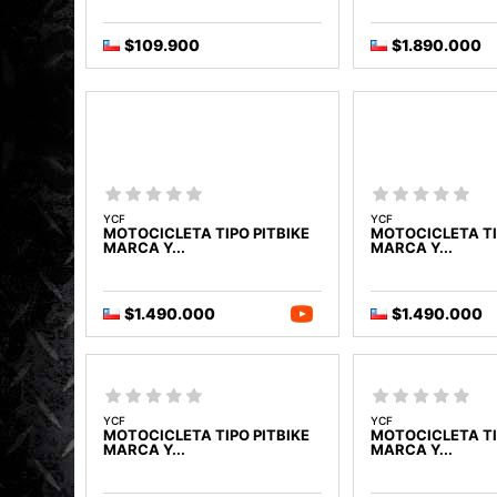
$109.900
$1.890.000
YCF
YCF
MOTOCICLETA TIPO PITBIKE
MOTOCICLETA TI
MARCA Y...
MARCA Y...
$1.490.000
$1.490.000
YCF
YCF
MOTOCICLETA TIPO PITBIKE
MOTOCICLETA TI
MARCA Y...
MARCA Y...