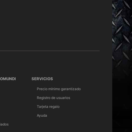
TOMUNDI
SERVICIOS
Precio mínimo garantizado
Registro de usuarios
Tarjeta regalo
Ayuda
iados