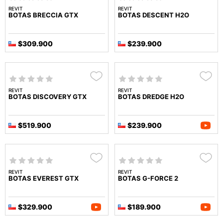
REVIT
REVIT
BOTAS BRECCIA GTX
BOTAS DESCENT H2O
$309.900
$239.900
REVIT
REVIT
BOTAS DISCOVERY GTX
BOTAS DREDGE H2O
$519.900
$239.900
REVIT
REVIT
BOTAS EVEREST GTX
BOTAS G-FORCE 2
$329.900
$189.900