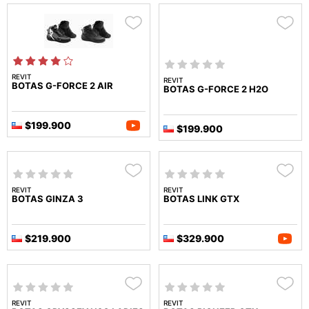
REVIT
REVIT
BOTAS G-FORCE 2 AIR
BOTAS G-FORCE 2 H2O
$199.900
$199.900
REVIT
REVIT
BOTAS GINZA 3
BOTAS LINK GTX
$219.900
$329.900
REVIT
REVIT