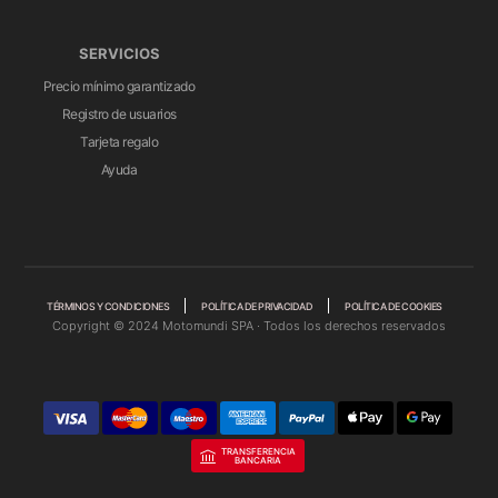
SERVICIOS
Precio mínimo garantizado
Registro de usuarios
Tarjeta regalo
Ayuda
TÉRMINOS Y CONDICIONES
POLÍTICA DE PRIVACIDAD
POLÍTICA DE COOKIES
Copyright © 2024 Motomundi SPA · Todos los derechos reservados
TRANSFERENCIA
BANCARIA