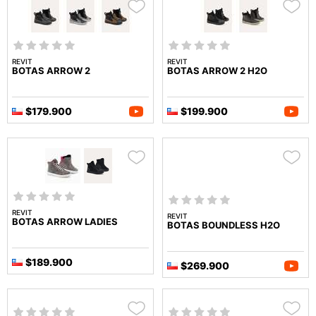
REVIT
REVIT
BOTAS ARROW 2
BOTAS ARROW 2 H2O
$179.900
$199.900
REVIT
REVIT
BOTAS ARROW LADIES
BOTAS BOUNDLESS H2O
$189.900
$269.900