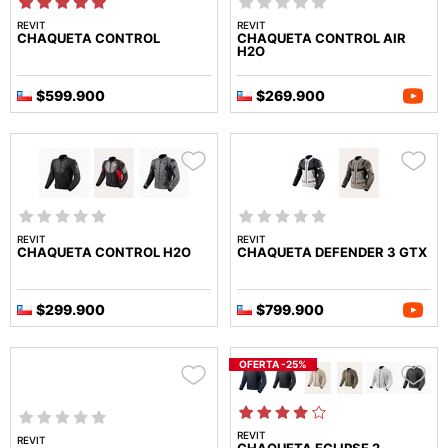
REVIT
REVIT
CHAQUETA CONTROL
CHAQUETA CONTROL AIR
H2O
$599.900
$269.900
REVIT
REVIT
CHAQUETA CONTROL H2O
CHAQUETA DEFENDER 3 GTX
$299.900
$799.900
OFERTA -25%
REVIT
REVIT