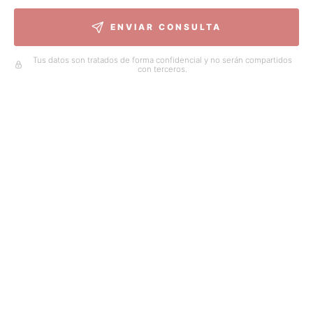
ENVIAR CONSULTA
Tus datos son tratados de forma confidencial y no serán compartidos
con terceros.