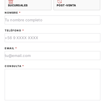
SUCURSALES
POST-VENTA
NOMBRE
*
TELÉFONO
*
EMAIL
*
CONSULTA
*