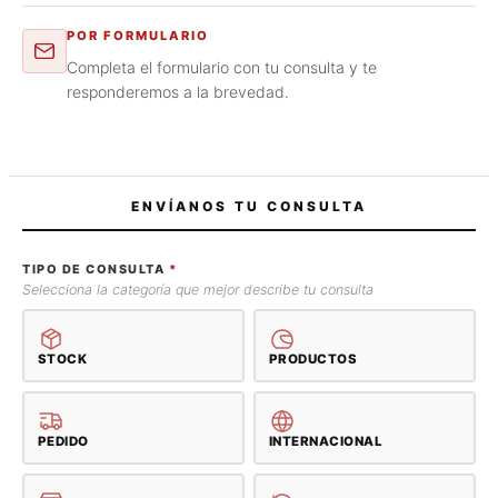
POR FORMULARIO
Completa el formulario con tu consulta y te
responderemos a la brevedad.
ENVÍANOS TU CONSULTA
TIPO DE CONSULTA
*
Selecciona la categoría que mejor describe tu consulta
STOCK
PRODUCTOS
PEDIDO
INTERNACIONAL