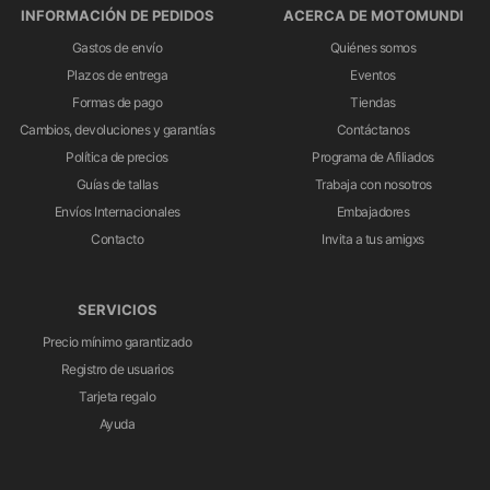
INFORMACIÓN DE PEDIDOS
ACERCA DE MOTOMUNDI
Gastos de envío
Quiénes somos
Plazos de entrega
Eventos
Formas de pago
Tiendas
Cambios, devoluciones y garantías
Contáctanos
Política de precios
Programa de Afiliados
Guías de tallas
Trabaja con nosotros
Envíos Internacionales
Embajadores
Contacto
Invita a tus amigxs
SERVICIOS
Precio mínimo garantizado
Registro de usuarios
Tarjeta regalo
Ayuda