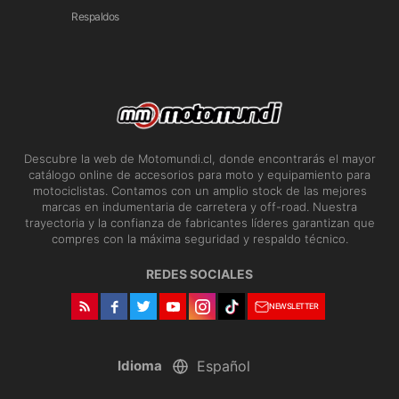
Respaldos
Descubre la web de Motomundi.cl, donde encontrarás el mayor
catálogo online de accesorios para moto y equipamiento para
motociclistas. Contamos con un amplio stock de las mejores
marcas en indumentaria de carretera y off-road. Nuestra
trayectoria y la confianza de fabricantes líderes garantizan que
compres con la máxima seguridad y respaldo técnico.
REDES SOCIALES
NEWSLETTER
Idioma