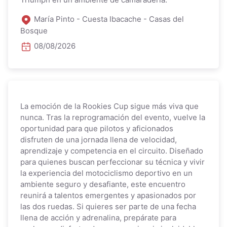
María Pinto - Cuesta Ibacache - Casas del
Bosque
08/08/2026
La emoción de la Rookies Cup sigue más viva que
nunca. Tras la reprogramación del evento, vuelve la
oportunidad para que pilotos y aficionados
disfruten de una jornada llena de velocidad,
aprendizaje y competencia en el circuito. Diseñado
para quienes buscan perfeccionar su técnica y vivir
la experiencia del motociclismo deportivo en un
ambiente seguro y desafiante, este encuentro
reunirá a talentos emergentes y apasionados por
las dos ruedas. Si quieres ser parte de una fecha
llena de acción y adrenalina, prepárate para