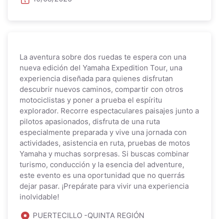
La aventura sobre dos ruedas te espera con una
nueva edición del Yamaha Expedition Tour, una
experiencia diseñada para quienes disfrutan
descubrir nuevos caminos, compartir con otros
motociclistas y poner a prueba el espíritu
explorador. Recorre espectaculares paisajes junto a
pilotos apasionados, disfruta de una ruta
especialmente preparada y vive una jornada con
actividades, asistencia en ruta, pruebas de motos
Yamaha y muchas sorpresas. Si buscas combinar
turismo, conducción y la esencia del adventure,
este evento es una oportunidad que no querrás
dejar pasar. ¡Prepárate para vivir una experiencia
inolvidable!
PUERTECILLO -QUINTA REGIÓN