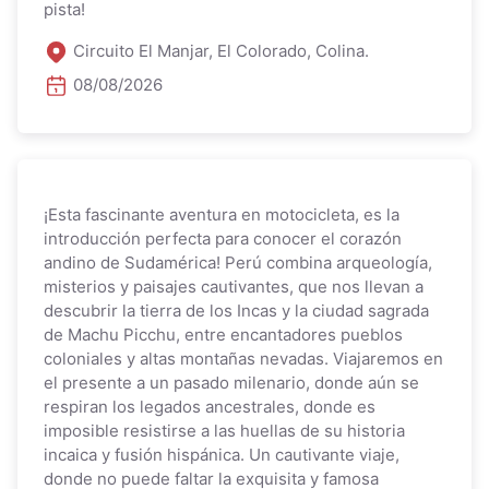
pista!
Circuito El Manjar, El Colorado, Colina.
08/08/2026
¡Esta fascinante aventura en motocicleta, es la
introducción perfecta para conocer el corazón
andino de Sudamérica! Perú combina arqueología,
misterios y paisajes cautivantes, que nos llevan a
descubrir la tierra de los Incas y la ciudad sagrada
de Machu Picchu, entre encantadores pueblos
coloniales y altas montañas nevadas. Viajaremos en
el presente a un pasado milenario, donde aún se
respiran los legados ancestrales, donde es
imposible resistirse a las huellas de su historia
incaica y fusión hispánica. Un cautivante viaje,
donde no puede faltar la exquisita y famosa