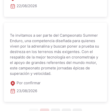
22/08/2026
Te invitamos a ser parte del Campeonato Summer
Enduro, una competencia diseñada para quienes
viven por la adrenalina y buscan poner a prueba su
destreza en los terrenos más exigentes. Con el
respaldo de la mejor tecnología en cronometraje y
el apoyo de grandes referentes del mundo motor,
este campeonato promete jornadas épicas de
superación y velocidad.
Por confirmar
23/08/2026