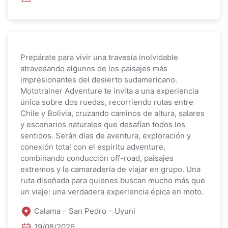
Prepárate para vivir una travesía inolvidable
atravesando algunos de los paisajes más
impresionantes del desierto sudamericano.
Mototrainer Adventure te invita a una experiencia
única sobre dos ruedas, recorriendo rutas entre
Chile y Bolivia, cruzando caminos de altura, salares
y escenarios naturales que desafían todos los
sentidos. Serán días de aventura, exploración y
conexión total con el espíritu adventure,
combinando conducción off-road, paisajes
extremos y la camaradería de viajar en grupo. Una
ruta diseñada para quienes buscan mucho más que
un viaje: una verdadera experiencia épica en moto.
Calama – San Pedro – Uyuni
19/08/2026