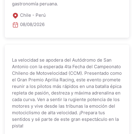
gastronomía peruana.
Chile - Perú
08/08/2026
La velocidad se apodera del Autódromo de San
Antonio con la esperada 4ta Fecha del Campeonato
Chileno de Motovelocidad (CCM). Presentado como
el Gran Premio Aprilia Racing, este evento promete
reunir a los pilotos más rápidos en una batalla épica
repleta de pasión, destreza y máxima adrenalina en
cada curva. Ven a sentir la rugiente potencia de los
motores y vive desde las tribunas la emoción del
motociclismo de alta velocidad. ¡Prepara tus
sentidos y sé parte de este gran espectáculo en la
pista!