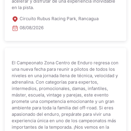
acelerar y disfrutar de una experiencia inolvidable
en la pista.
Circuito Rubus Racing Park, Rancagua
08/08/2026
El Campeonato Zona Centro de Enduro regresa con
una nueva fecha para reunir a pilotos de todos los
niveles en una jornada llena de técnica, velocidad y
adrenalina. Con categorías para expertos,
intermedios, promocionales, damas, infantiles,
máster, escuela, vintage y parejas, este evento
promete una competencia emocionante y un gran
ambiente para toda la familia del off-road. Si eres
apasionado del enduro, prepárate para vivir una
experiencia única en uno de los campeonatos más
importantes de la temporada. ¡Nos vemos en la