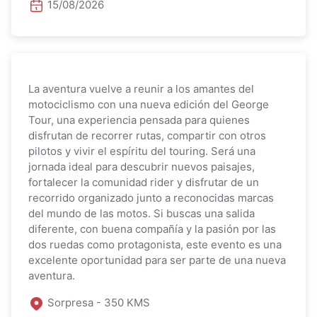
15/08/2026
La aventura vuelve a reunir a los amantes del
motociclismo con una nueva edición del George
Tour, una experiencia pensada para quienes
disfrutan de recorrer rutas, compartir con otros
pilotos y vivir el espíritu del touring. Será una
jornada ideal para descubrir nuevos paisajes,
fortalecer la comunidad rider y disfrutar de un
recorrido organizado junto a reconocidas marcas
del mundo de las motos. Si buscas una salida
diferente, con buena compañía y la pasión por las
dos ruedas como protagonista, este evento es una
excelente oportunidad para ser parte de una nueva
aventura.
Sorpresa - 350 KMS