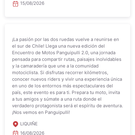
15/08/2026
¡La pasión por las dos ruedas vuelve a reunirse en
el sur de Chile! Llega una nueva edición del
Encuentro de Motos Panguipulli 2.0, una jornada
pensada para compartir rutas, paisajes inolvidables
y la camaradería que une a la comunidad
motociclista. Si disfrutas recorrer kilómetros,
conocer nuevos riders y vivir una experiencia única
en uno de los entornos más espectaculares del
país, este evento es para ti. Prepara tu moto, invita
a tus amigos y súmate a una ruta donde el
verdadero protagonista será el espíritu de aventura.
¡Nos vemos en Panguipulli!
LIQUIÑE
16/08/2026