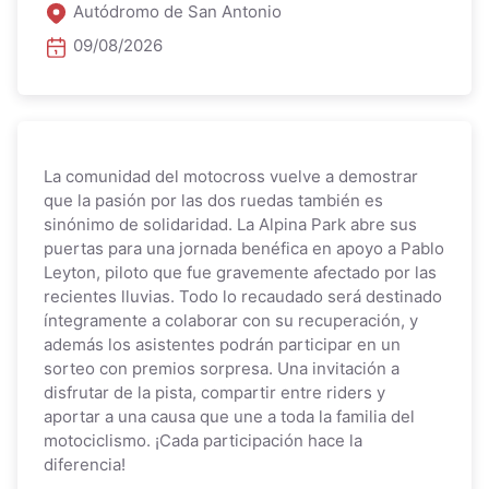
Autódromo de San Antonio
09/08/2026
La comunidad del motocross vuelve a demostrar
que la pasión por las dos ruedas también es
sinónimo de solidaridad. La Alpina Park abre sus
puertas para una jornada benéfica en apoyo a Pablo
Leyton, piloto que fue gravemente afectado por las
recientes lluvias. Todo lo recaudado será destinado
íntegramente a colaborar con su recuperación, y
además los asistentes podrán participar en un
sorteo con premios sorpresa. Una invitación a
disfrutar de la pista, compartir entre riders y
aportar a una causa que une a toda la familia del
motociclismo. ¡Cada participación hace la
diferencia!