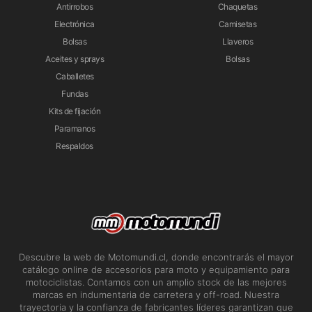
Antirrobos
Chaquetas
Electrónica
Camisetas
Bolsas
Llaveros
Aceites y sprays
Bolsas
Caballetes
Fundas
Kits de fijación
Paramanos
Respaldos
Descubre la web de Motomundi.cl, donde encontrarás el mayor
catálogo online de accesorios para moto y equipamiento para
motociclistas. Contamos con un amplio stock de las mejores
marcas en indumentaria de carretera y off-road. Nuestra
trayectoria y la confianza de fabricantes líderes garantizan que