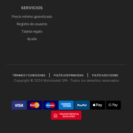
SERVICIOS
Precio mínimo garantizado
Registro de usuarios
Tarjeta regalo
Ayuda
TÉRMINOS Y CONDICIONES
POLÍTICA DE PRIVACIDAD
POLÍTICA DE COOKIES
Copyright © 2024 Motomundi SPA · Todos los derechos reservados
TRANSFERENCIA
BANCARIA