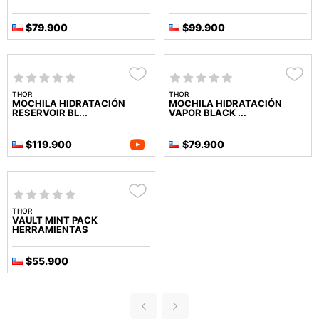
$79.900
$99.900
THOR
THOR
MOCHILA HIDRATACIÓN
MOCHILA HIDRATACIÓN
RESERVOIR BL...
VAPOR BLACK ...
$119.900
$79.900
THOR
VAULT MINT PACK
HERRAMIENTAS
$55.900