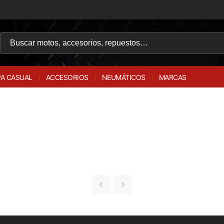
A CASUAL
ACCESORIOS
NEUMÁTICOS
MARCAS