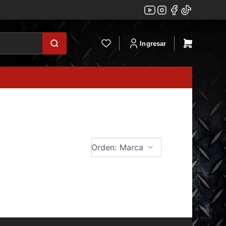
Ingresar
Orden: Marca