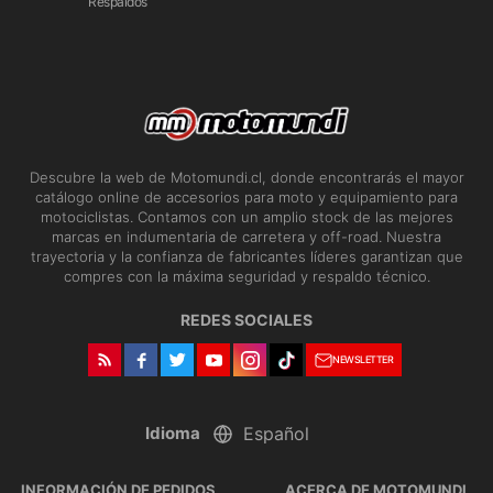
Respaldos
Descubre la web de Motomundi.cl, donde encontrarás el mayor
catálogo online de accesorios para moto y equipamiento para
motociclistas. Contamos con un amplio stock de las mejores
marcas en indumentaria de carretera y off-road. Nuestra
trayectoria y la confianza de fabricantes líderes garantizan que
compres con la máxima seguridad y respaldo técnico.
REDES SOCIALES
NEWSLETTER
Idioma
INFORMACIÓN DE PEDIDOS
ACERCA DE MOTOMUNDI