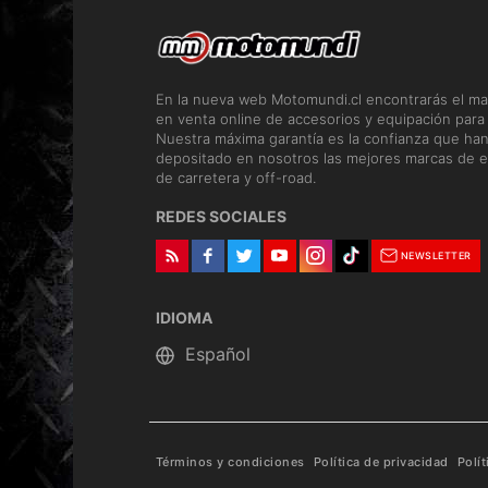
En la nueva web Motomundi.cl encontrarás el ma
en venta online de accesorios y equipación para
Nuestra máxima garantía es la confianza que ha
depositado en nosotros las mejores marcas de e
de carretera y off-road.
REDES SOCIALES
NEWSLETTER
IDIOMA
Términos y condiciones
Política de privacidad
Polí