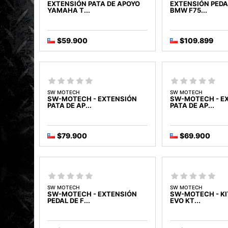
EXTENSIÓN PATA DE APOYO
EXTENSIÓN PEDA
YAMAHA T...
BMW F75...
$59.900
$109.899
SW MOTECH
SW MOTECH
SW-MOTECH - EXTENSIÓN
SW-MOTECH - E
PATA DE AP...
PATA DE AP...
$79.900
$69.900
SW MOTECH
SW MOTECH
SW-MOTECH - EXTENSIÓN
SW-MOTECH - KI
PEDAL DE F...
EVO KT...