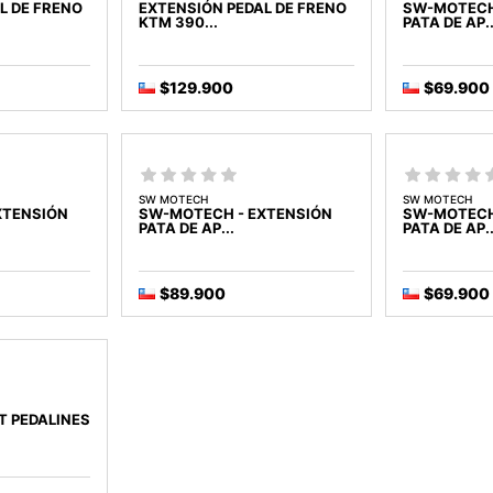
L DE FRENO
EXTENSIÓN PEDAL DE FRENO
SW-MOTECH
KTM 390...
PATA DE AP..
$129.900
$69.900
SW MOTECH
SW MOTECH
XTENSIÓN
SW-MOTECH - EXTENSIÓN
SW-MOTECH
PATA DE AP...
PATA DE AP..
$89.900
$69.900
T PEDALINES