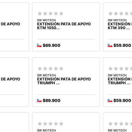
SW MOTECH
SW MOTECH
 DE APOYO
EXTENSIÓN PATA DE APOYO
EXTENSIÓN 
KTM 1050...
KTM 390 ...
$69.900
$59.900
SW MOTECH
SW MOTECH
 DE APOYO
EXTENSIÓN PATA DE APOYO
EXTENSIÓN 
TRIUMPH ...
TRIUMPH ...
$89.900
$59.900
SW MOTECH
SW MOTECH