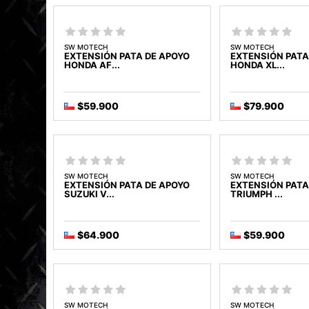
SW MOTECH
SW MOTECH
EXTENSIÓN PATA DE APOYO
EXTENSIÓN PATA
HONDA AF...
HONDA XL...
$59.900
$79.900
SW MOTECH
SW MOTECH
EXTENSIÓN PATA DE APOYO
EXTENSIÓN PATA
SUZUKI V...
TRIUMPH ...
$64.900
$59.900
SW MOTECH
SW MOTECH