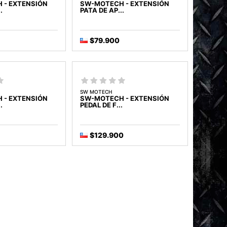
 - EXTENSIÓN
SW-MOTECH - EXTENSIÓN
.
PATA DE AP...
$79.900
SW MOTECH
 - EXTENSIÓN
SW-MOTECH - EXTENSIÓN
.
PEDAL DE F...
$129.900