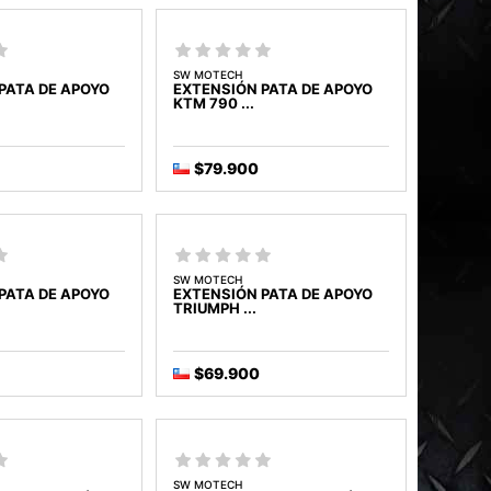
SW MOTECH
PATA DE APOYO
EXTENSIÓN PATA DE APOYO
KTM 790 ...
$79.900
SW MOTECH
PATA DE APOYO
EXTENSIÓN PATA DE APOYO
TRIUMPH ...
$69.900
SW MOTECH