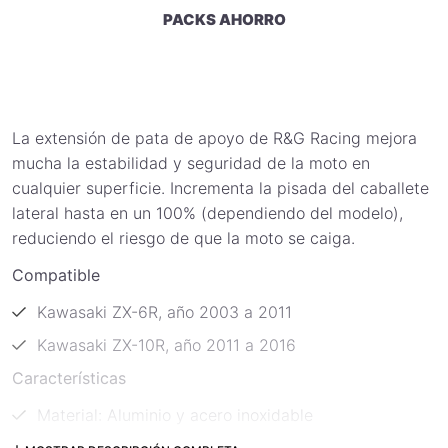
PACKS AHORRO
La extensión de pata de apoyo de R&G Racing mejora
mucha la estabilidad y seguridad de la moto en
cualquier superficie. Incrementa la pisada del caballete
lateral hasta en un 100% (dependiendo del modelo),
reduciendo el riesgo de que la moto se caiga.
Compatible
Kawasaki ZX-6R, año 2003 a 2011
Kawasaki ZX-10R, año 2011 a 2016
Características
Material: Aluminio y acero inoxidable