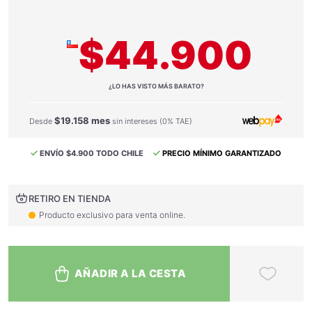
$44.900
¿LO HAS VISTO MÁS BARATO?
$19.158 mes
Desde
sin intereses (0% TAE)
ENVÍO $4.900 TODO CHILE
PRECIO MÍNIMO GARANTIZADO
RETIRO EN TIENDA
Producto exclusivo para venta online.
AÑADIR A LA CESTA