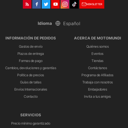
NEWSLETTER
Idioma
INFORMACIÓN DE PEDIDOS
ACERCA DE MOTOMUNDI
Gastos de envío
Quiénes somos
Plazos de entrega
Eventos
Formas de pago
Tiendas
Cambios, devoluciones y garantías
Contáctanos
Política de precios
Programa de Afiliados
Guías de tallas
Trabaja con nosotros
Envíos Internacionales
Embajadores
Contacto
Invita a tus amigxs
SERVICIOS
Precio mínimo garantizado