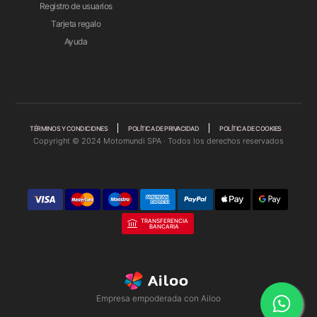
Registro de usuarios
Tarjeta regalo
Ayuda
TÉRMINOS Y CONDICIONES
POLÍTICA DE PRIVACIDAD
POLÍTICA DE COOKIES
Copyright © 2024 Motomundi SPA · Todos los derechos reservados
TRANSFERENCIA
BANCARIA
Empresa empoderada con Ailoo