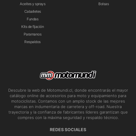
Aceites y sprays
Bolsas
Caballetes
Fundas
Kits de fijación
Paramanos
Respaldos
Descubre la web de Motomundi.cl, donde encontrarás el mayor
catálogo online de accesorios para moto y equipamiento para
motociclistas. Contamos con un amplio stock de las mejores
marcas en indumentaria de carretera y off-road. Nuestra
trayectoria y la confianza de fabricantes líderes garantizan que
compres con la máxima seguridad y respaldo técnico.
REDES SOCIALES