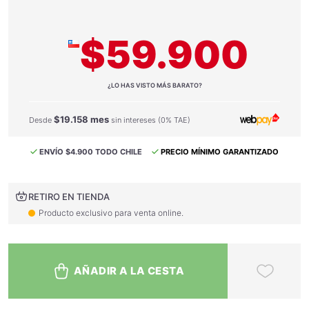
$59.900
¿LO HAS VISTO MÁS BARATO?
$19.158 mes
Desde
sin intereses (0% TAE)
ENVÍO $4.900 TODO CHILE
PRECIO MÍNIMO GARANTIZADO
RETIRO EN TIENDA
Producto exclusivo para venta online.
AÑADIR A LA CESTA