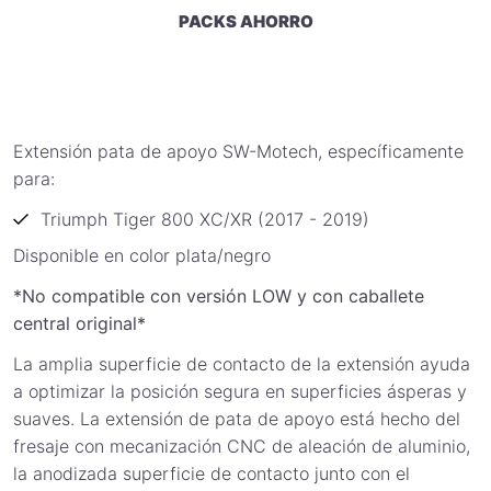
PACKS AHORRO
Extensión pata de apoyo SW-Motech, específicamente
para:
Triumph Tiger 800 XC/XR (2017 - 2019)
Disponible en color plata/negro
*No compatible con versión LOW y con caballete
central original*
La amplia superficie de contacto de la extensión ayuda
a optimizar la posición segura en superficies ásperas y
suaves. La extensión de pata de apoyo está hecho del
fresaje con mecanización CNC de aleación de aluminio,
la anodizada superficie de contacto junto con el