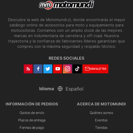
Descubre la web de Motomundi.cl, donde encontrarás el mayor
catálogo online de accesorios para moto y equipamiento para
motociclistas. Contamos con un amplio stock de las mejores
marcas en indumentaria de carretera y off-road. Nuestra
trayectoria y la confianza de fabricantes líderes garantizan que
compres con la máxima seguridad y respaldo técnico.
REDES SOCIALES
NEWSLETTER
Idioma
INFORMACIÓN DE PEDIDOS
ACERCA DE MOTOMUNDI
Gastos de envío
Quiénes somos
Plazos de entrega
Eventos
Formas de pago
Tiendas