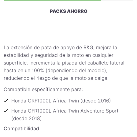
PACKS AHORRO
La extensión de pata de apoyo de R&G, mejora la
estabilidad y seguridad de la moto en cualquier
superficie. Incrementa la pisada del caballete lateral
hasta en un 100% (dependiendo del modelo),
reduciendo el riesgo de que la moto se caiga.
Compatible específicamente para:
Honda CRF1000L Africa Twin (desde 2016)
Honda CFR1000L Africa Twin Adventure Sport
(desde 2018)
Compatibilidad