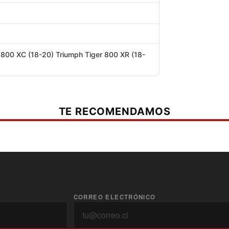
 800 XC (18-20) Triumph Tiger 800 XR (18-
TE RECOMENDAMOS
CORREO ELECTRÓNICO