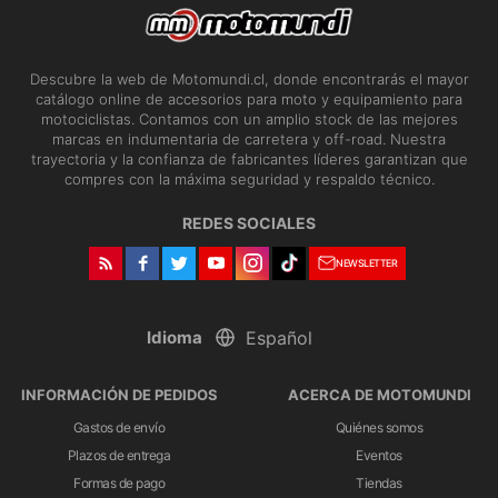
Descubre la web de Motomundi.cl, donde encontrarás el mayor
catálogo online de accesorios para moto y equipamiento para
motociclistas. Contamos con un amplio stock de las mejores
marcas en indumentaria de carretera y off-road. Nuestra
trayectoria y la confianza de fabricantes líderes garantizan que
compres con la máxima seguridad y respaldo técnico.
REDES SOCIALES
NEWSLETTER
Idioma
INFORMACIÓN DE PEDIDOS
ACERCA DE MOTOMUNDI
Gastos de envío
Quiénes somos
Plazos de entrega
Eventos
Formas de pago
Tiendas