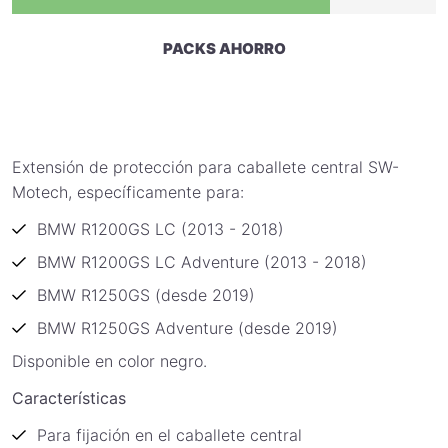
PACKS AHORRO
Extensión de protección para caballete central SW-
Motech, específicamente para:
BMW R1200GS LC (2013 - 2018)
BMW R1200GS LC Adventure (2013 - 2018)
BMW R1250GS (desde 2019)
BMW R1250GS Adventure (desde 2019)
Disponible en color negro.
Características
Para fijación en el caballete central