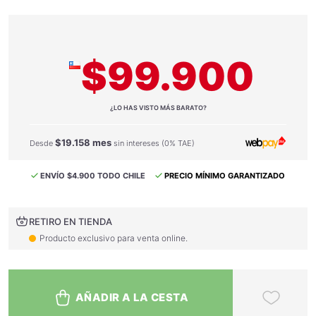
$99.900
¿LO HAS VISTO MÁS BARATO?
$19.158 mes
Desde
sin intereses (0% TAE)
ENVÍO $4.900 TODO CHILE
PRECIO MÍNIMO GARANTIZADO
RETIRO EN TIENDA
Producto exclusivo para venta online.
AÑADIR A LA CESTA