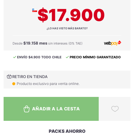
$17.900
¿LO HAS VISTO MÁS BARATO?
$19.158 mes
Desde
sin intereses (0% TAE)
ENVÍO $4.900 TODO CHILE
PRECIO MÍNIMO GARANTIZADO
RETIRO EN TIENDA
Producto exclusivo para venta online.
AÑADIR A LA CESTA
PACKS AHORRO