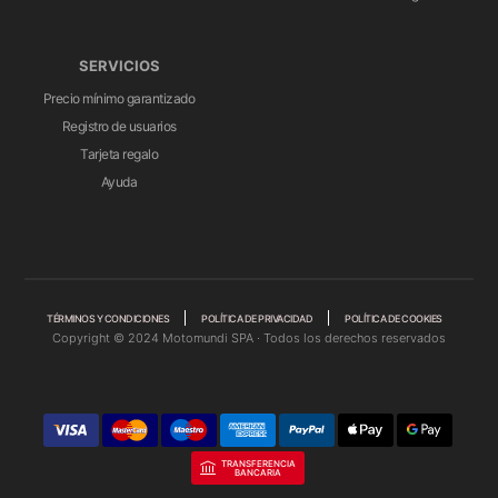
SERVICIOS
Precio mínimo garantizado
Registro de usuarios
Tarjeta regalo
Ayuda
TÉRMINOS Y CONDICIONES
POLÍTICA DE PRIVACIDAD
POLÍTICA DE COOKIES
Copyright © 2024 Motomundi SPA · Todos los derechos reservados
TRANSFERENCIA
BANCARIA