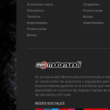
Accesorios casco
Chaquetas
Electrónica
Protecciones
Térmicos
Bolsas
Impermeables
Impermeables
Protecciones
Bolsas
En la nueva web Motomundi.cl encontrarás el ma
en venta online de accesorios y equipación para
Nuestra máxima garantía es la confianza que ha
depositado en nosotros las mejores marcas de e
de carretera y off-road.
REDES SOCIALES