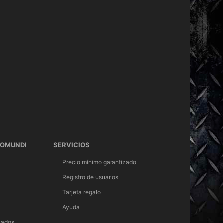
TOMUNDI
SERVICIOS
Precio mínimo garantizado
Registro de usuarios
Tarjeta regalo
Ayuda
iados