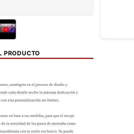
EL PRODUCTO
 moto, sumérgete en el proceso de diseño y
nde cada detalle recibe la máxima dedicación y
a con esta personalización sin limites.
to en base a tus medidas, para que el encaje
to de la serenidad de los pasos de montaña como
traordinaria con tu estilo exclusivo. Se puede