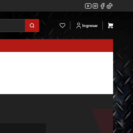
Ingresar