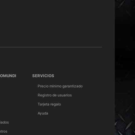
TOMUNDI
SERVICIOS
Precio mínimo garantizado
Registro de usuarios
Tarjeta regalo
Ayuda
iados
otros