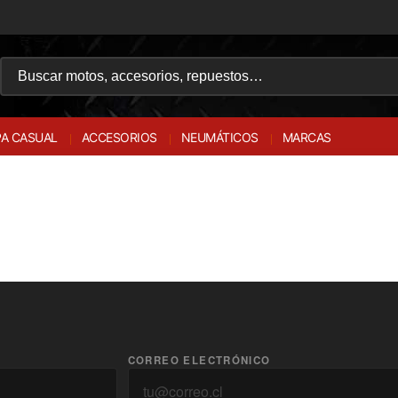
A CASUAL
ACCESORIOS
NEUMÁTICOS
MARCAS
CORREO ELECTRÓNICO