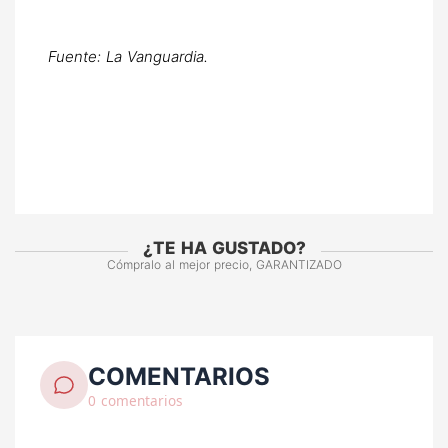
Fuente: La Vanguardia.
¿TE HA GUSTADO?
Cómpralo al mejor precio, GARANTIZADO
COMENTARIOS
0 comentarios