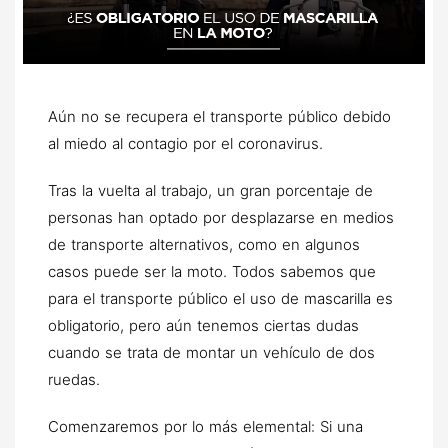
Aún no se recupera el transporte público debido
al miedo al contagio por el coronavirus.
Tras la vuelta al trabajo, un gran porcentaje de
personas han optado por desplazarse en medios
de transporte alternativos, como en algunos
casos puede ser la moto. Todos sabemos que
para el transporte público el uso de mascarilla es
obligatorio, pero aún tenemos ciertas dudas
cuando se trata de montar un vehículo de dos
ruedas.
Comenzaremos por lo más elemental: Si una