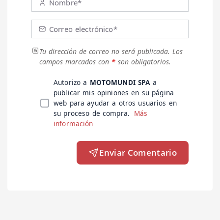
Nombre*
Correo electrónico*
Tu dirección de correo no será publicada.
Los
campos marcados con
*
son obligatorios.
Autorizo a
MOTOMUNDI SPA
a
publicar mis opiniones en su página
web para ayudar a otros usuarios en
su proceso de compra.
Más
información
Enviar Comentario