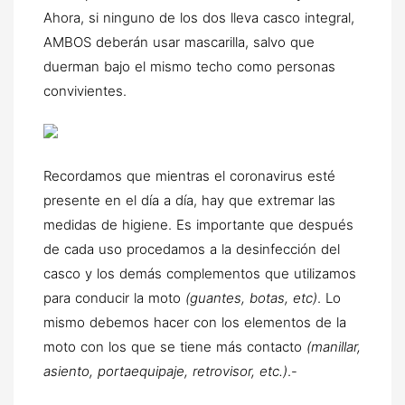
Ahora, si ninguno de los dos lleva casco integral,
AMBOS deberán usar mascarilla, salvo que
duerman bajo el mismo techo como personas
convivientes.
Recordamos que mientras el coronavirus esté
presente en el día a día, hay que extremar las
medidas de higiene. Es importante que después
de cada uso procedamos a la desinfección del
casco y los demás complementos que utilizamos
para conducir la moto
(guantes, botas, etc)
. Lo
mismo debemos hacer con los elementos de la
moto con los que se tiene más contacto
(manillar,
asiento, portaequipaje, retrovisor, etc.)
.-