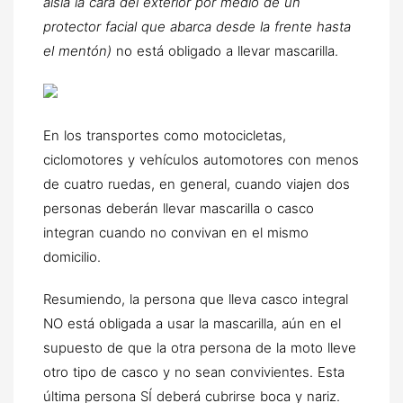
aísla la cara del exterior por medio de un
protector facial que abarca desde la frente hasta
el mentón)
no está obligado a llevar mascarilla.
En los transportes como motocicletas,
ciclomotores y vehículos automotores con menos
de cuatro ruedas, en general, cuando viajen dos
personas deberán llevar mascarilla o casco
integran cuando no convivan en el mismo
domicilio.
Resumiendo, la persona que lleva casco integral
NO está obligada a usar la mascarilla, aún en el
supuesto de que la otra persona de la moto lleve
otro tipo de casco y no sean convivientes. Esta
última persona SÍ deberá cubrirse boca y nariz.