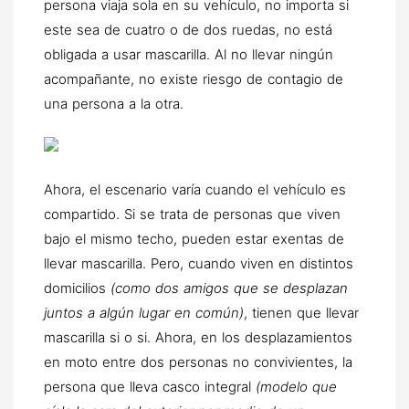
persona viaja sola en su vehículo, no importa si
este sea de cuatro o de dos ruedas, no está
obligada a usar mascarilla. Al no llevar ningún
acompañante, no existe riesgo de contagio de
una persona a la otra.
Ahora, el escenario varía cuando el vehículo es
compartido. Si se trata de personas que viven
bajo el mismo techo, pueden estar exentas de
llevar mascarilla. Pero, cuando viven en distintos
domicilios
(como dos amigos que se desplazan
juntos a algún lugar en común)
, tienen que llevar
mascarilla si o si. Ahora, en los desplazamientos
en moto entre dos personas no convivientes, la
persona que lleva casco integral
(modelo que