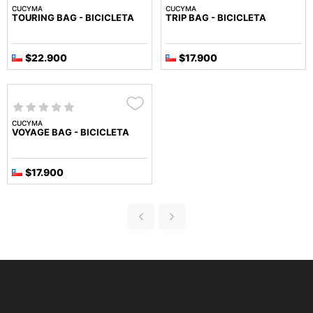
CUCYMA
CUCYMA
TOURING BAG - BICICLETA
TRIP BAG - BICICLETA
$22.900
$17.900
CUCYMA
VOYAGE BAG - BICICLETA
$17.900