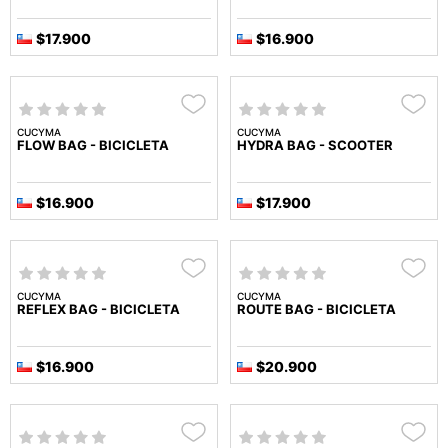
$17.900
$16.900
CUCYMA
CUCYMA
FLOW BAG - BICICLETA
HYDRA BAG - SCOOTER
$16.900
$17.900
CUCYMA
CUCYMA
REFLEX BAG - BICICLETA
ROUTE BAG - BICICLETA
$16.900
$20.900