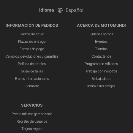
Idioma
INFORMACIÓN DE PEDIDOS
ACERCA DE MOTOMUNDI
Gastos de envío
Quiénes somos
Plazos de entrega
Eventos
Formas de pago
Tiendas
Cambios, devoluciones y garantías
Contáctanos
Política de precios
Programa de Afiliados
Guías de tallas
Trabaja con nosotros
Envíos Internacionales
Embajadores
Contacto
Invita a tus amigxs
SERVICIOS
Precio mínimo garantizado
Registro de usuarios
Tarjeta regalo