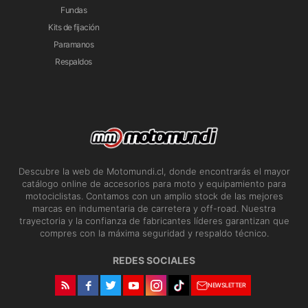
Fundas
Kits de fijación
Paramanos
Respaldos
Descubre la web de Motomundi.cl, donde encontrarás el mayor
catálogo online de accesorios para moto y equipamiento para
motociclistas. Contamos con un amplio stock de las mejores
marcas en indumentaria de carretera y off-road. Nuestra
trayectoria y la confianza de fabricantes líderes garantizan que
compres con la máxima seguridad y respaldo técnico.
REDES SOCIALES
NEWSLETTER