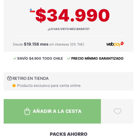
$34.990
¿LO HAS VISTO MÁS BARATO?
$19.158 mes
Desde
sin intereses (0% TAE)
ENVÍO $4.900 TODO CHILE
PRECIO MÍNIMO GARANTIZADO
RETIRO EN TIENDA
Producto exclusivo para venta online.
AÑADIR A LA CESTA
PACKS AHORRO