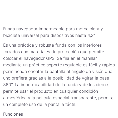
Funda navegador impermeable para motocicleta y
bicicleta universal para dispositivos hasta 4,3”.
Es una práctica y robusta funda con los interiores
forrados con materiales de protección que permite
colocar el navegador GPS. Se fija en el manillar
mediante un práctico soporte regulable es fácil y rápido
permitiendo orientar la pantalla al ángulo de visión que
uno prefiera gracias a la posibilidad de vgirar la base
360°. La impermeabilidad de la funda y de los cierres
permite usar el producto en cualquier condición
atmosférica y la película especial transparente, permite
un completo uso de la pantalla táctil.
Funciones