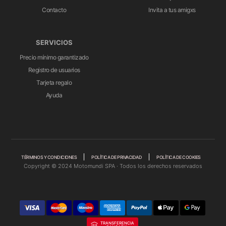
Contacto
Invita a tus amigxs
SERVICIOS
Precio mínimo garantizado
Registro de usuarios
Tarjeta regalo
Ayuda
TÉRMINOS Y CONDICIONES
POLÍTICA DE PRIVACIDAD
POLÍTICA DE COOKIES
Copyright © 2024 Motomundi SPA · Todos los derechos reservados
TRANSFERENCIA