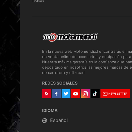
Bolsas
En la nueva web Motomundi.cl encontrarás el ma
en venta online de accesorios y equipación para
Nuestra máxima garantía es la confianza que ha
depositado en nosotros las mejores marcas de e
de carretera y off-road.
REDES SOCIALES
NEWSLETTER
IDIOMA