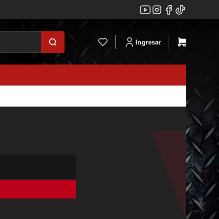
Ingresar