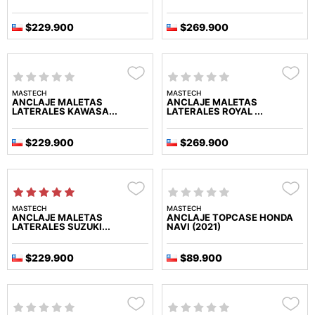
$229.900
$269.900
MASTECH
MASTECH
ANCLAJE MALETAS
ANCLAJE MALETAS
LATERALES KAWASA...
LATERALES ROYAL ...
$229.900
$269.900
MASTECH
MASTECH
ANCLAJE MALETAS
ANCLAJE TOPCASE HONDA
LATERALES SUZUKI...
NAVI (2021)
$229.900
$89.900