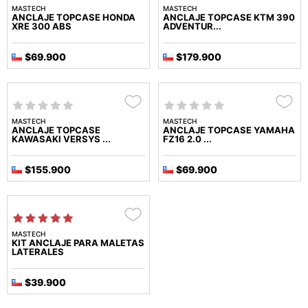
MASTECH
MASTECH
ANCLAJE TOPCASE HONDA
ANCLAJE TOPCASE KTM 390
XRE 300 ABS
ADVENTUR...
$69.900
$179.900
MASTECH
MASTECH
ANCLAJE TOPCASE
ANCLAJE TOPCASE YAMAHA
KAWASAKI VERSYS ...
FZ16 2.0 ...
$155.900
$69.900
MASTECH
KIT ANCLAJE PARA MALETAS
LATERALES
$39.900