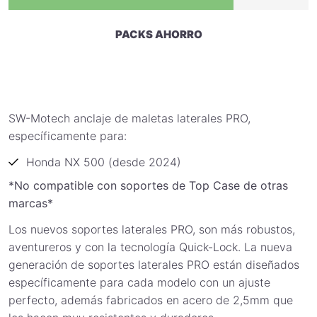
PACKS AHORRO
SW-Motech anclaje de maletas laterales PRO,
específicamente para:
Honda NX 500 (desde 2024)
*No compatible con soportes de Top Case de otras
marcas*
Los nuevos soportes laterales PRO, son más robustos,
aventureros y con la tecnología Quick-Lock. La nueva
generación de soportes laterales PRO están diseñados
específicamente para cada modelo con un ajuste
perfecto, además fabricados en acero de 2,5mm que