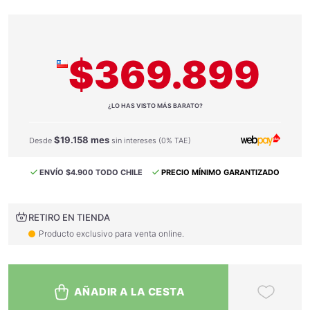
$369.899
¿LO HAS VISTO MÁS BARATO?
$19.158 mes
Desde
sin intereses (0% TAE)
ENVÍO $4.900 TODO CHILE
PRECIO MÍNIMO GARANTIZADO
RETIRO EN TIENDA
Producto exclusivo para venta online.
AÑADIR A LA CESTA