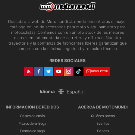
Descubre la web de Motomundi.cl, donde encontrarás el mayor
catálogo online de accesorios para moto y equipamiento para
motociclistas. Contamos con un amplio stock de las mejores
marcas en indumentaria de carretera y off-road. Nuestra
trayectoria y la confianza de fabricantes líderes garantizan que
compres con la máxima seguridad y respaldo técnico.
REDES SOCIALES
NEWSLETTER
Idioma
INFORMACIÓN DE PEDIDOS
ACERCA DE MOTOMUNDI
Gastos de envío
Quiénes somos
Plazos de entrega
Eventos
Formas de pago
Tiendas