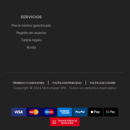
SERVICIOS
Precio mínimo garantizado
Registro de usuarios
Tarjeta regalo
Ayuda
TÉRMINOS Y CONDICIONES
POLÍTICA DE PRIVACIDAD
POLÍTICA DE COOKIES
Copyright © 2024 Motomundi SPA · Todos los derechos reservados
TRANSFERENCIA
BANCARIA