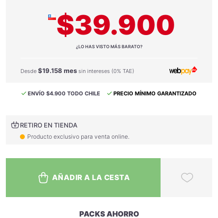
$39.900
¿LO HAS VISTO MÁS BARATO?
$19.158 mes
Desde
sin intereses (0% TAE)
ENVÍO $4.900 TODO CHILE
PRECIO MÍNIMO GARANTIZADO
RETIRO EN TIENDA
Producto exclusivo para venta online.
AÑADIR A LA CESTA
PACKS AHORRO