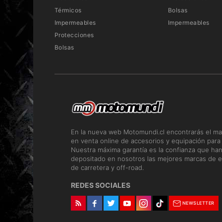
Térmicos
Bolsas
Impermeables
Impermeables
Protecciones
Bolsas
En la nueva web Motomundi.cl encontrarás el ma
en venta online de accesorios y equipación para
Nuestra máxima garantía es la confianza que ha
depositado en nosotros las mejores marcas de e
de carretera y off-road.
REDES SOCIALES
NEWSLETTER