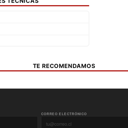
ES TÉCNICAS
TE RECOMENDAMOS
CORREO ELECTRÓNICO