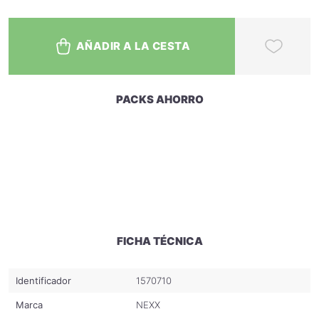
AÑADIR A LA CESTA
PACKS AHORRO
MOSTRAR DESCRIPCIÓN COMPLETA
FICHA TÉCNICA
Identificador
1570710
Marca
NEXX