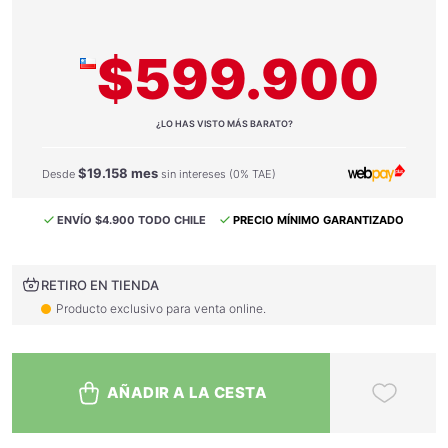
$599.900
¿LO HAS VISTO MÁS BARATO?
$19.158 mes
Desde
sin intereses (0% TAE)
ENVÍO $4.900 TODO CHILE
PRECIO MÍNIMO GARANTIZADO
RETIRO EN TIENDA
Producto exclusivo para venta online.
AÑADIR A LA CESTA