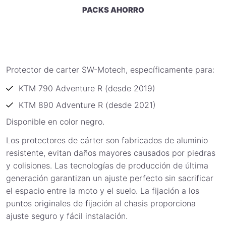
PACKS AHORRO
Protector de carter SW-Motech, específicamente para:
KTM 790 Adventure R (desde 2019)
KTM 890 Adventure R (desde 2021)
Disponible en color negro.
Los protectores de cárter son fabricados de aluminio
resistente, evitan daños mayores causados por piedras
y colisiones. Las tecnologías de producción de última
generación garantizan un ajuste perfecto sin sacrificar
el espacio entre la moto y el suelo. La fijación a los
puntos originales de fijación al chasis proporciona
ajuste seguro y fácil instalación.