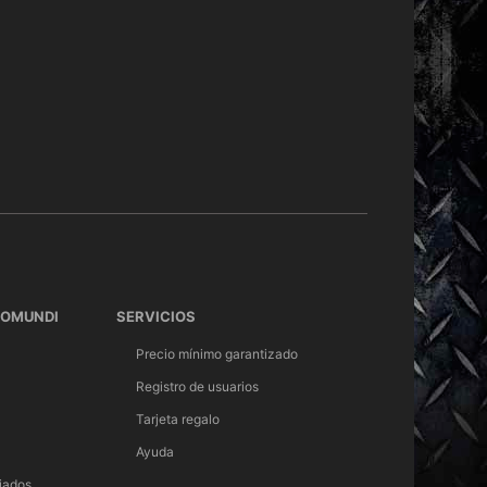
TOMUNDI
SERVICIOS
Precio mínimo garantizado
Registro de usuarios
Tarjeta regalo
Ayuda
iados