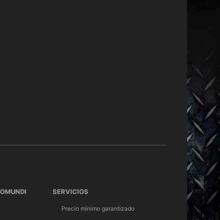
TOMUNDI
SERVICIOS
Precio mínimo garantizado