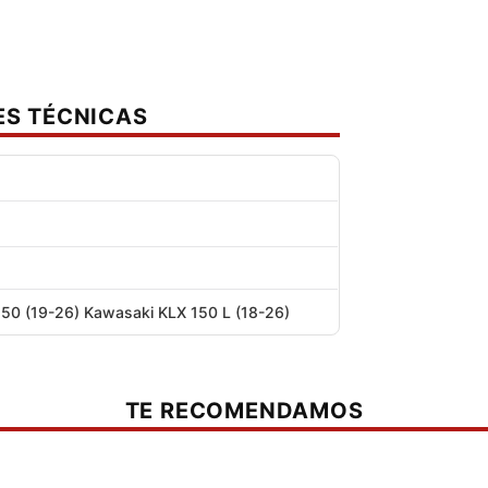
ES TÉCNICAS
50 (19-26) Kawasaki KLX 150 L (18-26)
TE RECOMENDAMOS