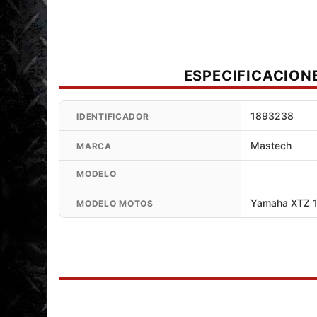
ESPECIFICACION
1893238
IDENTIFICADOR
Mastech
MARCA
MODELO
Yamaha XTZ 1
MODELO MOTOS