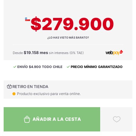
$279.900
¿LO HAS VISTO MÁS BARATO?
$19.158 mes
Desde
sin intereses (0% TAE)
ENVÍO $4.900 TODO CHILE
PRECIO MÍNIMO GARANTIZADO
RETIRO EN TIENDA
Producto exclusivo para venta online.
AÑADIR A LA CESTA