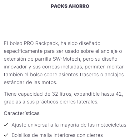
PACKS AHORRO
El bolso PRO Rackpack, ha sido diseñado
específicamente para ser usado sobre el anclaje o
extensión de parrilla SW-Motech, pero su diseño
innovador y sus correas incluidas, permiten montar
también el bolso sobre asientos traseros o anclajes
estándar de las motos.
Tiene capacidad de 32 litros, expandible hasta 42,
gracias a sus prácticos cierres laterales.
Características
Ajuste universal a la mayoría de las motocicletas
Bolsillos de malla interiores con cierres