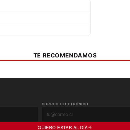
TE RECOMENDAMOS
CORREO ELECTRÓNICO
QUIERO ESTAR AL DÍA