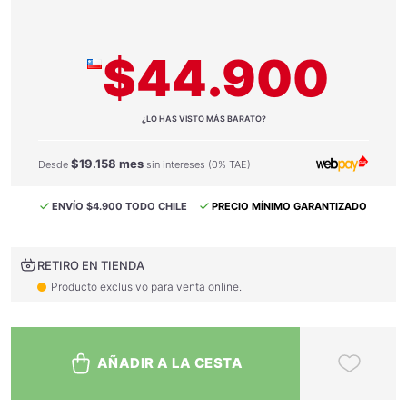
$44.900
¿LO HAS VISTO MÁS BARATO?
$19.158 mes
Desde
sin intereses (0% TAE)
ENVÍO $4.900 TODO CHILE
PRECIO MÍNIMO GARANTIZADO
RETIRO EN TIENDA
Producto exclusivo para venta online.
AÑADIR A LA CESTA