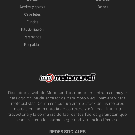
Aceites y sprays
Bolsas
Caballetes
Fundas
Kits de fijación
Paramanos
Respaldos
Descubre la web de Motomundi.cl, donde encontrarás el mayor
catálogo online de accesorios para moto y equipamiento para
motociclistas. Contamos con un amplio stock de las mejores
marcas en indumentaria de carretera y off-road. Nuestra
trayectoria y la confianza de fabricantes líderes garantizan que
compres con la máxima seguridad y respaldo técnico.
REDES SOCIALES