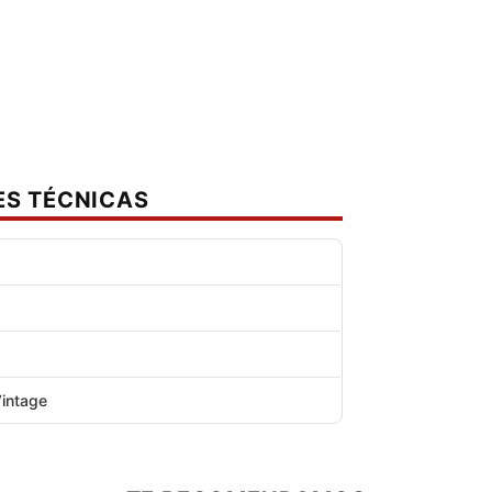
ES TÉCNICAS
Vintage