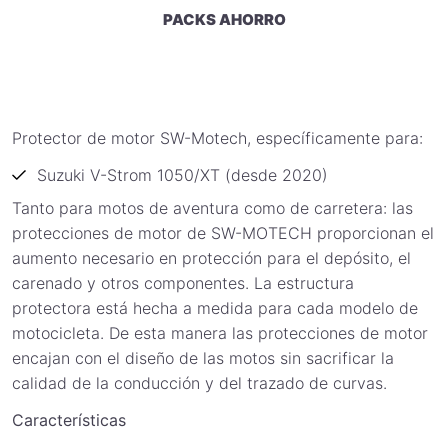
PACKS AHORRO
Protector de motor SW-Motech, específicamente para:
Suzuki V-Strom 1050/XT (desde 2020)
Tanto para motos de aventura como de carretera: las
protecciones de motor de SW-MOTECH proporcionan el
aumento necesario en protección para el depósito, el
carenado y otros componentes. La estructura
protectora está hecha a medida para cada modelo de
motocicleta. De esta manera las protecciones de motor
encajan con el diseño de las motos sin sacrificar la
calidad de la conducción y del trazado de curvas.
Características