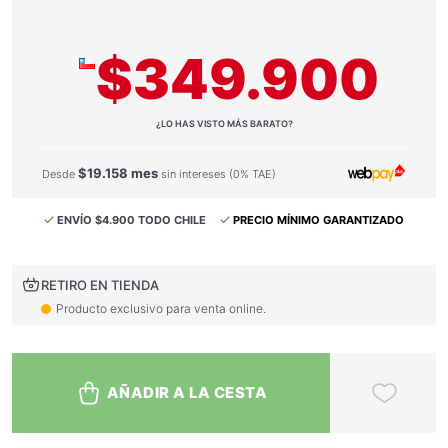
$349.900
¿LO HAS VISTO MÁS BARATO?
$19.158 mes
Desde
sin intereses (0% TAE)
ENVÍO $4.900 TODO CHILE
PRECIO MÍNIMO GARANTIZADO
RETIRO EN TIENDA
Producto exclusivo para venta online.
AÑADIR A LA CESTA