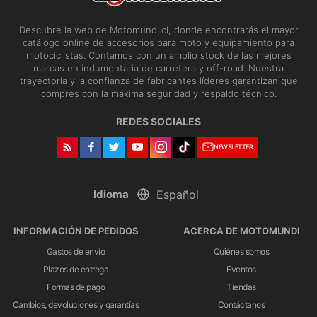
Descubre la web de Motomundi.cl, donde encontrarás el mayor
catálogo online de accesorios para moto y equipamiento para
motociclistas. Contamos con un amplio stock de las mejores
marcas en indumentaria de carretera y off-road. Nuestra
trayectoria y la confianza de fabricantes líderes garantizan que
compres con la máxima seguridad y respaldo técnico.
REDES SOCIALES
NEWSLETTER
Idioma
INFORMACIÓN DE PEDIDOS
ACERCA DE MOTOMUNDI
Gastos de envío
Quiénes somos
Plazos de entrega
Eventos
Formas de pago
Tiendas
Cambios, devoluciones y garantías
Contáctanos