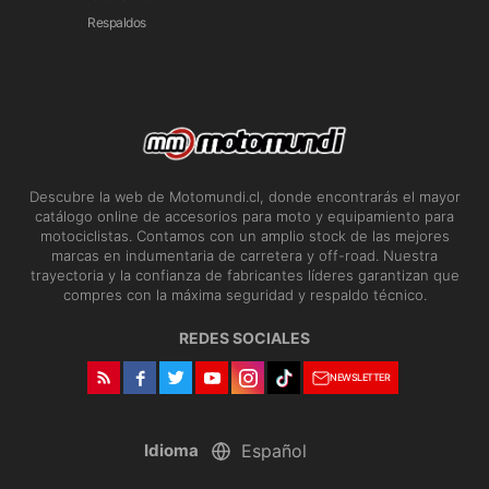
Respaldos
Descubre la web de Motomundi.cl, donde encontrarás el mayor
catálogo online de accesorios para moto y equipamiento para
motociclistas. Contamos con un amplio stock de las mejores
marcas en indumentaria de carretera y off-road. Nuestra
trayectoria y la confianza de fabricantes líderes garantizan que
compres con la máxima seguridad y respaldo técnico.
REDES SOCIALES
NEWSLETTER
Idioma