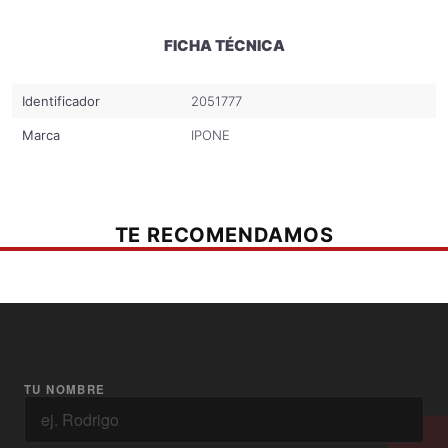
FICHA TÉCNICA
Identificador
2051777
Marca
IPONE
TE RECOMENDAMOS
TU NOMBRE