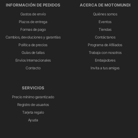
INFORMACIÓN DE PEDIDOS
ACERCA DE MOTOMUNDI
Gastos de envío
Quiénes somos
Plazos de entrega
Eventos
Formas de pago
Tiendas
Cambios, devoluciones y garantías
Contáctanos
Política de precios
Programa de Afiliados
Guías de tallas
Trabaja con nosotros
Envíos Internacionales
Embajadores
Contacto
Invita a tus amigxs
SERVICIOS
Precio mínimo garantizado
Registro de usuarios
Tarjeta regalo
Ayuda