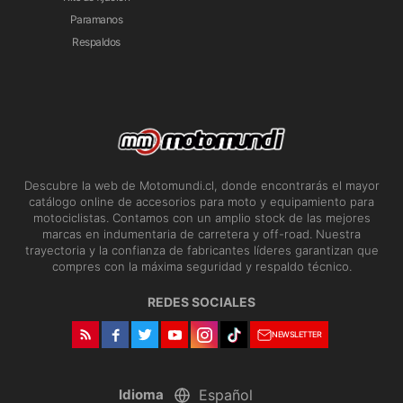
Paramanos
Respaldos
Descubre la web de Motomundi.cl, donde encontrarás el mayor
catálogo online de accesorios para moto y equipamiento para
motociclistas. Contamos con un amplio stock de las mejores
marcas en indumentaria de carretera y off-road. Nuestra
trayectoria y la confianza de fabricantes líderes garantizan que
compres con la máxima seguridad y respaldo técnico.
REDES SOCIALES
NEWSLETTER
Idioma