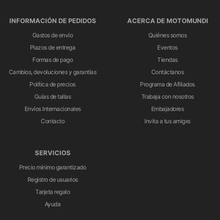
INFORMACIÓN DE PEDIDOS
ACERCA DE MOTOMUNDI
Gastos de envío
Quiénes somos
Plazos de entrega
Eventos
Formas de pago
Tiendas
Cambios, devoluciones y garantías
Contáctanos
Política de precios
Programa de Afiliados
Guías de tallas
Trabaja con nosotros
Envíos Internacionales
Embajadores
Contacto
Invita a tus amigxs
SERVICIOS
Precio mínimo garantizado
Registro de usuarios
Tarjeta regalo
Ayuda