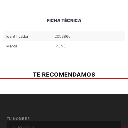
FICHA TÉCNICA
Identificador
2053860
Marca
IPONE
TE RECOMENDAMOS
TU NOMBRE